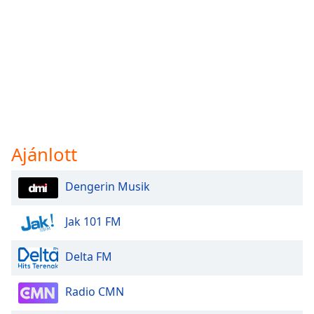
Ajánlott
Dengerin Musik
Jak 101 FM
Delta FM
Radio CMN