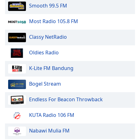
Smooth 99.5 FM
Most Radio 105.8 FM
Classy NetRadio
Oldies Radio
K-Lite FM Bandung
Bogel Stream
Endless For Beacon Throwback
KUTA Radio 106 FM
Nabawi Mulia FM