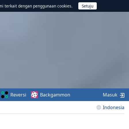
mi terkait dengan penggunaan cookies.
Reversi
Backgammon
Masuk
Indonesia