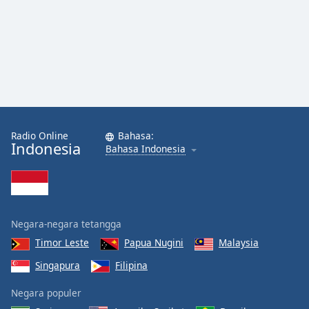
Radio Online
Bahasa:
Indonesia
Bahasa Indonesia
Negara-negara tetangga
Timor Leste
Papua Nugini
Malaysia
Singapura
Filipina
Negara populer