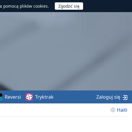
za pomocą plików cookies.
Reversi
Tryktrak
Zaloguj się
Haiti