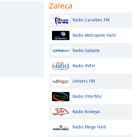
Zaleca
Radio Caraibes FM
Radio Metropole Haiti
Radio Galaxie
Radio 4VEH
Univers FM
Radio InterMix
Radio Kiskeya
Radio Mega Haiti