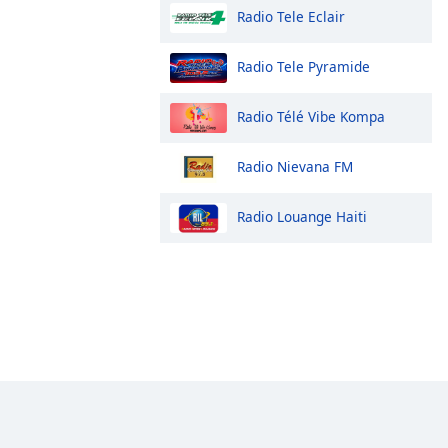
Radio Tele Eclair
Radio Tele Pyramide
Radio Télé Vibe Kompa
Radio Nievana FM
Radio Louange Haiti