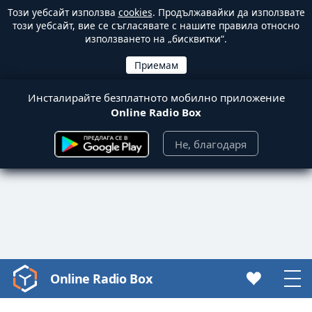
Този уебсайт използва
cookies
. Продължавайки да използвате
този уебсайт, вие се съгласявате с нашите правила относно
използването на „бисквитки“.
Инсталирайте безплатното мобилно приложение
Online Radio Box
Не, благодаря
Online Radio Box
Video
Player