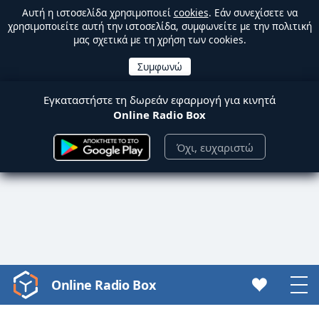
Αυτή η ιστοσελίδα χρησιμοποιεί
cookies
. Εάν συνεχίσετε να
χρησιμοποιείτε αυτή την ιστοσελίδα, συμφωνείτε με την πολιτική
μας σχετικά με τη χρήση των cookies.
Εγκαταστήστε τη δωρεάν εφαρμογή για κινητά
Online Radio Box
Όχι, ευχαριστώ
Online Radio Box
Video
Player