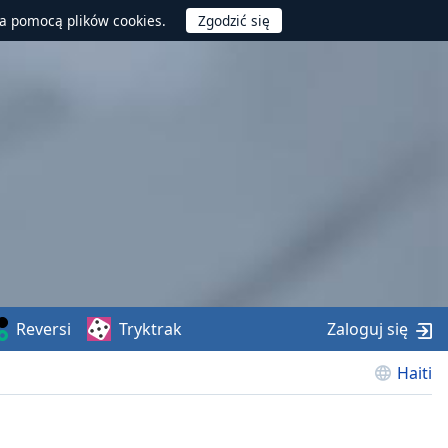
za pomocą plików cookies.
Reversi
Tryktrak
Zaloguj się
Haiti