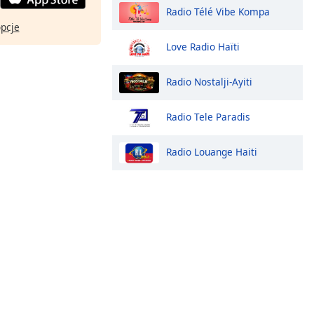
Radio Télé Vibe Kompa
opcje
Love Radio Haïti
Radio Nostalji-Ayiti
Radio Tele Paradis
Radio Louange Haiti