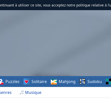
ontinuant à utiliser ce site, vous acceptez notre politique relative à l’
Puzzles
Solitaire
Mahjong
Sudoku
Genres
Musique