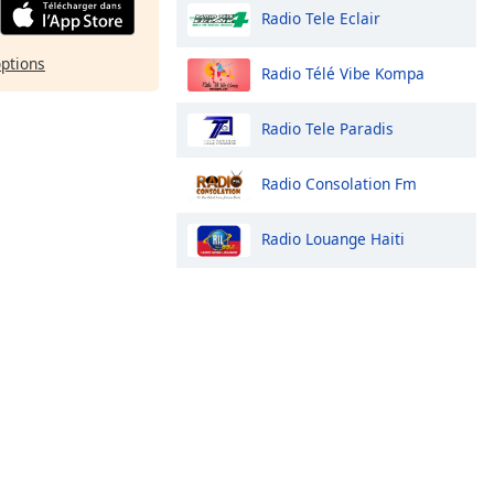
Radio Tele Eclair
options
Radio Télé Vibe Kompa
Radio Tele Paradis
Radio Consolation Fm
Radio Louange Haiti