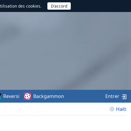
utilisation des cookies.
Reversi
Backgammon
Entrer
Haïti