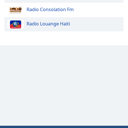
Radio Consolation Fm
Radio Louange Haiti