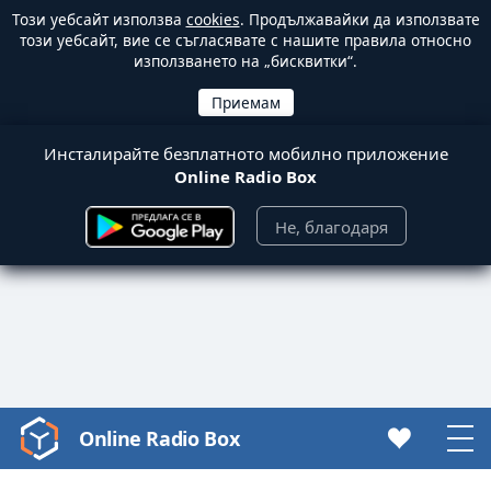
Този уебсайт използва
cookies
. Продължавайки да използвате
този уебсайт, вие се съгласявате с нашите правила относно
използването на „бисквитки“.
Инсталирайте безплатното мобилно приложение
Online Radio Box
Не, благодаря
Online Radio Box
Video
Player