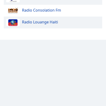
Radio Consolation Fm
Radio Louange Haiti