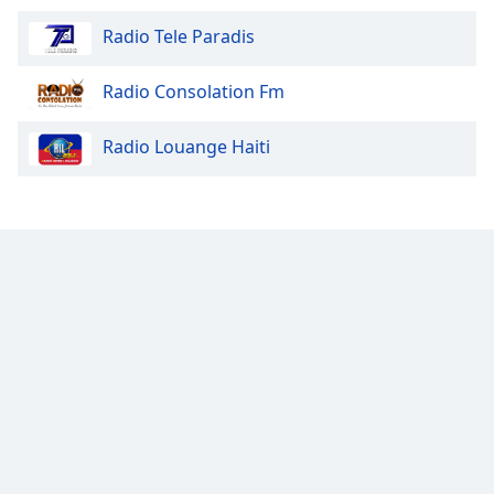
Radio Tele Paradis
Radio Consolation Fm
Radio Louange Haiti