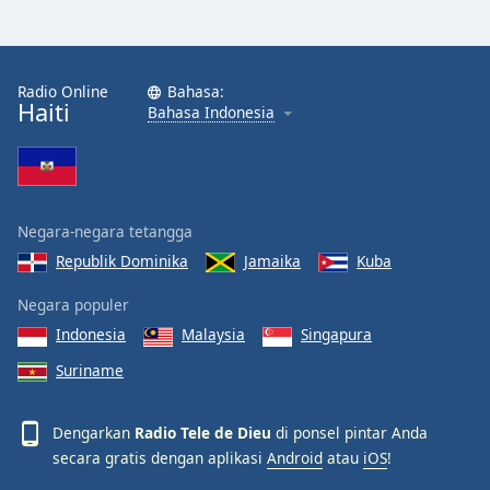
Radio Online
Bahasa:
Haiti
Bahasa Indonesia
Negara-negara tetangga
Republik Dominika
Jamaika
Kuba
Negara populer
Indonesia
Malaysia
Singapura
Suriname
Dengarkan
Radio Tele de Dieu
di ponsel pintar Anda
secara gratis dengan aplikasi
Android
atau
iOS
!