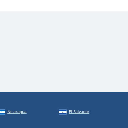
Nicaragua
El Salvador