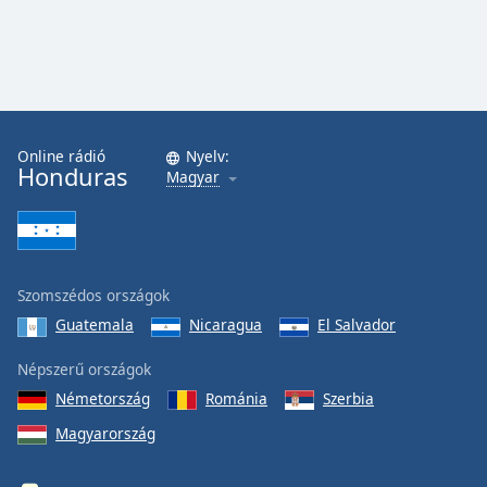
Online rádió
Nyelv:
Honduras
Magyar
Szomszédos országok
Guatemala
Nicaragua
El Salvador
Népszerű országok
Németország
Románia
Szerbia
Magyarország