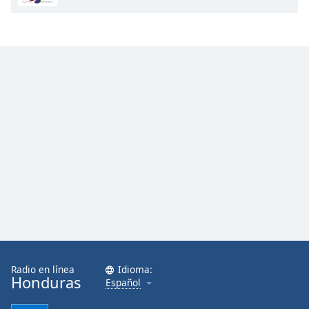
Radio en línea
Idioma:
Honduras
Español