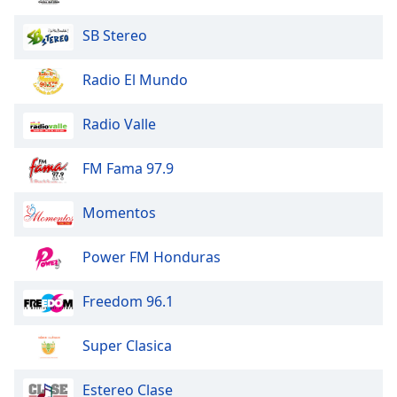
SB Stereo
Radio El Mundo
Radio Valle
FM Fama 97.9
Momentos
Power FM Honduras
Freedom 96.1
Super Clasica
Estereo Clase