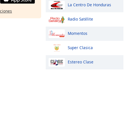
La Centro De Honduras
pciones
Radio Satélite
Momentos
Super Clasica
Estereo Clase