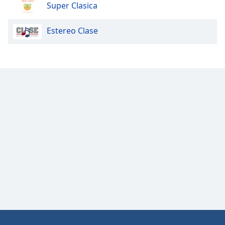
Super Clasica
Estereo Clase