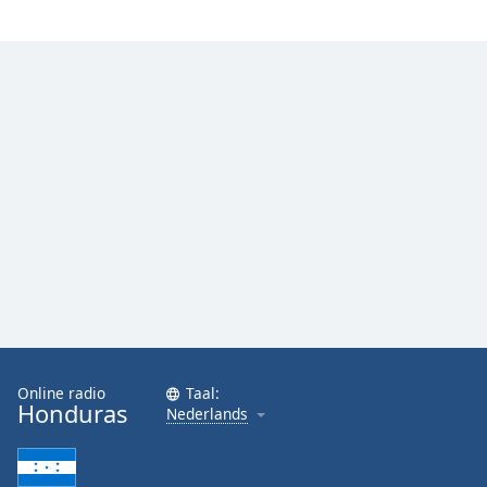
Online radio
Taal:
Honduras
Nederlands