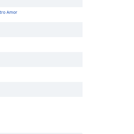
tro Amor