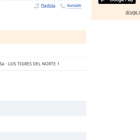
Playlista
Kontakti
druge 
 Sa - LOS TIGRES DEL NORTE 1