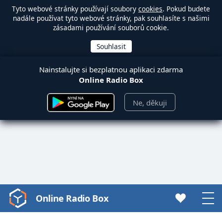
Tyto webové stránky používají soubory
cookies
. Pokud budete
nadále používat tyto webové stránky, pak souhlasíte s našimi
zásadami používání souborů cookie.
Nainstalujte si bezplatnou aplikaci zdarma
Online Radio Box
Ne, děkuji
Online Radio Box
Video
Player