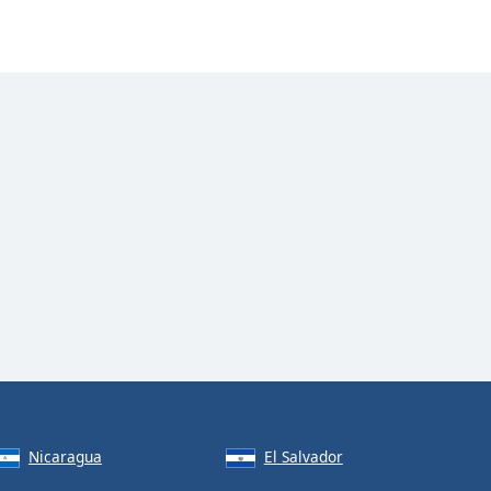
Nicaragua
El Salvador