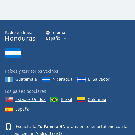
Radio en línea
Idioma:
Honduras
Español
Países y territorios vecinos
Guatemala
Nicaragua
El Salvador
Los países populares
Estados Unidos
Brasil
Colombia
España
¡Escucha la
Tu Familia HN
gratis en tu smartphone con la
aplicación
Android
o
iOS
!