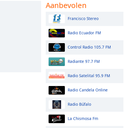
Aanbevolen
Francisco Stereo
Radio Ecuador FM
Control Radio 105.7 FM
Radiante 97.7 FM
Radio Satelital 95.9 FM
Radio Candela Online
Radio Búfalo
La Chismosa Fm