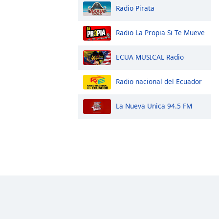
Radio Pirata
Radio La Propia Si Te Mueve
ECUA MUSICAL Radio
Radio nacional del Ecuador
La Nueva Unica 94.5 FM