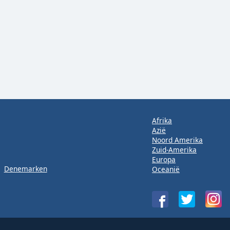
Afrika
Azië
Noord Amerika
Zuid-Amerika
Europa
Denemarken
Oceanië