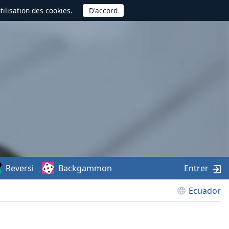
utilisation des cookies.
Reversi
Backgammon
Entrer
Ecuador