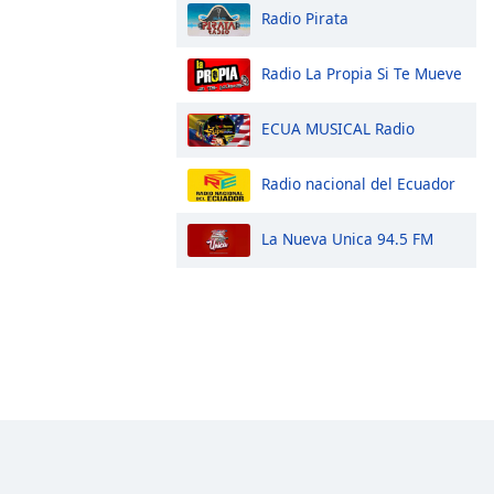
Radio Pirata
Radio La Propia Si Te Mueve
ECUA MUSICAL Radio
Radio nacional del Ecuador
La Nueva Unica 94.5 FM