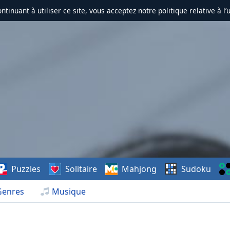
ontinuant à utiliser ce site, vous acceptez notre politique relative à l’
Puzzles
Solitaire
Mahjong
Sudoku
Genres
Musique