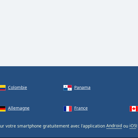
Colombie
Panama
Allemagne
France
ur votre smartphone gratuitement avec l'application
Android
ou
iOS
!