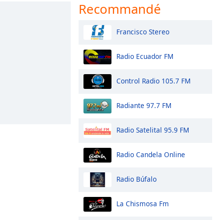
Recommandé
Francisco Stereo
Radio Ecuador FM
Control Radio 105.7 FM
Radiante 97.7 FM
Radio Satelital 95.9 FM
Radio Candela Online
Radio Búfalo
La Chismosa Fm