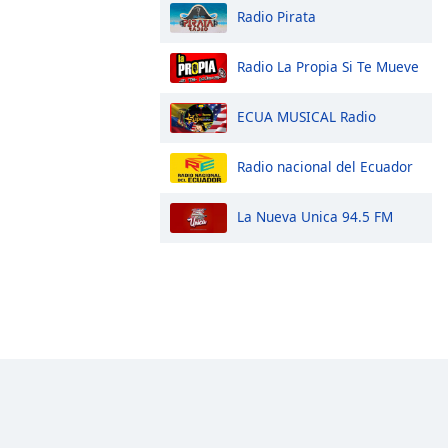
Radio Pirata
Radio La Propia Si Te Mueve
ECUA MUSICAL Radio
Radio nacional del Ecuador
La Nueva Unica 94.5 FM