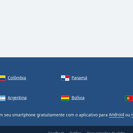
Colômbia
Panamá
Argentina
Bolívia
 seu smartphone gratuitamente com o aplicativo para
Android
ou