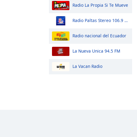
Radio La Propia Si Te Mueve
Radio Paltas Stereo 106.9 Fm
Radio nacional del Ecuador
La Nueva Unica 94.5 FM
La Vacan Radio