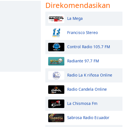
Direkomendasikan
La Mega
Francisco Stereo
Control Radio 105.7 FM
Radiante 97.7 FM
Radio La K riñosa Online
Radio Candela Online
La Chismosa Fm
Sabrosa Radio Ecuador