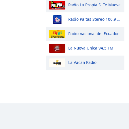
Radio La Propia Si Te Mueve
Radio Paltas Stereo 106.9 Fm
Radio nacional del Ecuador
La Nueva Unica 94.5 FM
La Vacan Radio