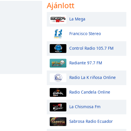
Ajánlott
La Mega
Francisco Stereo
Control Radio 105.7 FM
Radiante 97.7 FM
Radio La K riñosa Online
Radio Candela Online
La Chismosa Fm
Sabrosa Radio Ecuador