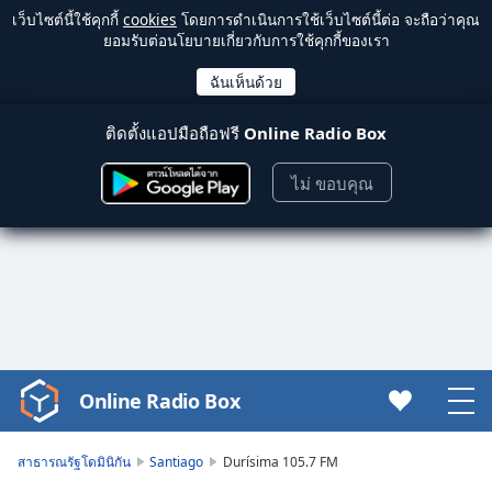
เว็บไซต์นี้ใช้คุกกี้
cookies
โดยการดำเนินการใช้เว็บไซต์นี้ต่อ จะถือว่าคุณ
ยอมรับต่อนโยบายเกี่ยวกับการใช้คุกกี้ของเรา
ติดตั้งแอปมือถือฟรี
Online Radio Box
ไม่ ขอบคุณ
Online Radio Box
Video
Player
is
สาธารณรัฐโดมินิกัน
Santiago
Durísima 105.7 FM
loading.