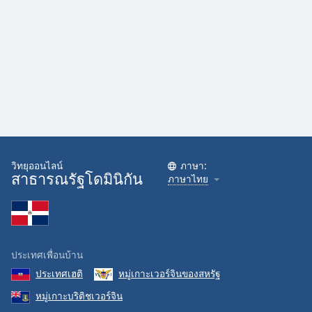
วิทยุออนไลน์
ภาษา:
สาธารณรัฐโดมินิกัน
ภาษาไทย
ประเทศเพื่อนบ้าน
ประเทศเฮติ
หมู่เกาะเวอร์จินของสหรัฐ
หมู่เกาะบริติชเวอร์จิน