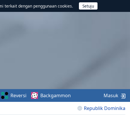
mi terkait dengan penggunaan cookies.
Reversi
Backgammon
Masuk
Republik Dominika