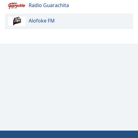
Radio Guarachita
Alofoke FM