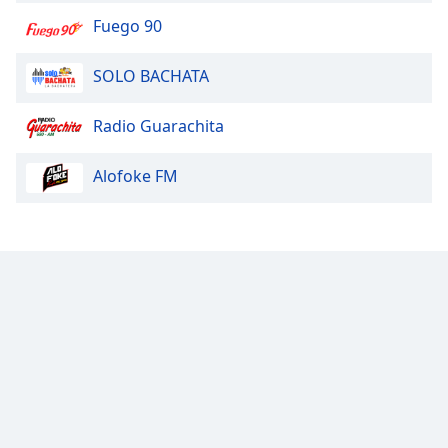
Fuego 90
SOLO BACHATA
Radio Guarachita
Alofoke FM