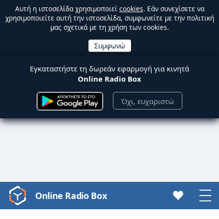
Αυτή η ιστοσελίδα χρησιμοποιεί
cookies
. Εάν συνεχίσετε να
χρησιμοποιείτε αυτή την ιστοσελίδα, συμφωνείτε με την πολιτική
μας σχετικά με τη χρήση των cookies.
Εγκαταστήστε τη δωρεάν εφαρμογή για κινητά
Online Radio Box
Όχι, ευχαριστώ
Online Radio Box
Video
Player