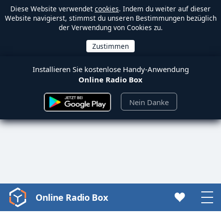
Diese Website verwendet
cookies
. Indem du weiter auf dieser
Website navigierst, stimmst du unseren Bestimmungen bezüglich
der Verwendung von Cookies zu.
Installieren Sie kostenlose Handy-Anwendung
Online Radio Box
Nein Danke
Online Radio Box
Video
Player