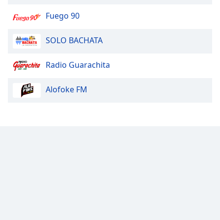
Fuego 90
SOLO BACHATA
Radio Guarachita
Alofoke FM