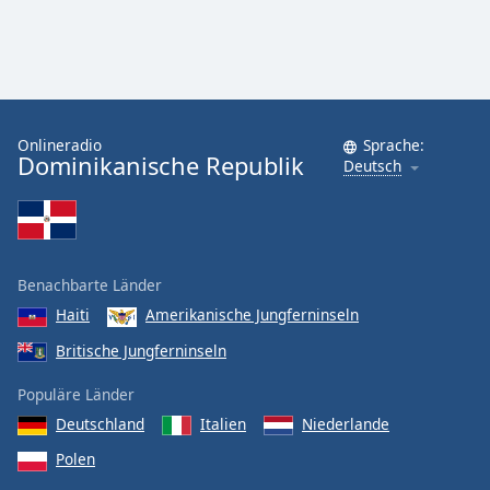
Onlineradio
Sprache:
Dominikanische Republik
Deutsch
Benachbarte Länder
Haiti
Amerikanische Jungferninseln
Britische Jungferninseln
Populäre Länder
Deutschland
Italien
Niederlande
Polen