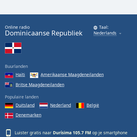
Online radio
Taal:
Dominicaanse Republiek
Nederlands
Buurlanden
Haïti
Amerikaanse Maagdeneilanden
Britse Maagdeneilanden
Populaire landen
Duitsland
Nederland
België
Denemarken
Luister gratis naar
Durísima 105.7 FM
op je smartphone