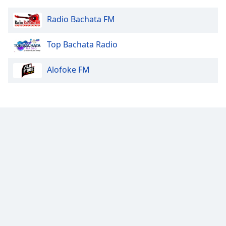
Radio Bachata FM
Top Bachata Radio
Alofoke FM