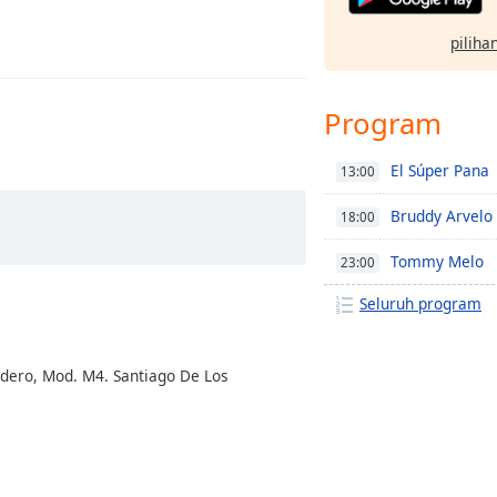
pilihan
Program
El Súper Pana
13:00
Bruddy Arvelo
18:00
Tommy Melo
23:00
Seluruh program
ordero, Mod. M4. Santiago De Los