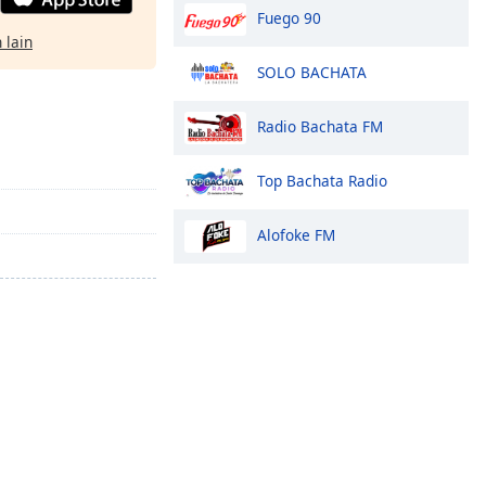
Fuego 90
 lain
SOLO BACHATA
Radio Bachata FM
Top Bachata Radio
Alofoke FM