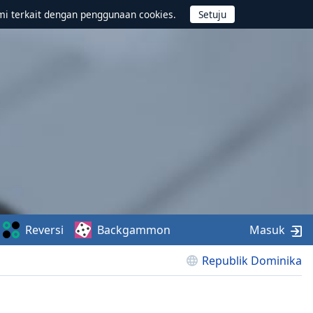
mi terkait dengan penggunaan cookies.
Reversi
Backgammon
Masuk
Republik Dominika