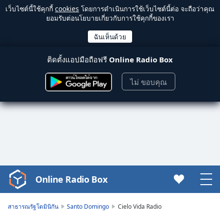
เว็บไซต์นี้ใช้คุกกี้
cookies
โดยการดำเนินการใช้เว็บไซต์นี้ต่อ จะถือว่าคุณ
ยอมรับต่อนโยบายเกี่ยวกับการใช้คุกกี้ของเรา
ติดตั้งแอปมือถือฟรี
Online Radio Box
ไม่ ขอบคุณ
Online Radio Box
Video
Player
is
สาธารณรัฐโดมินิกัน
Santo Domingo
Cielo Vida Radio
loading.