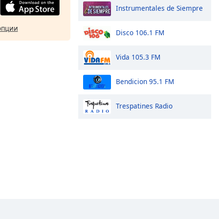
Instrumentales de Siempre
опции
Disco 106.1 FM
Vida 105.3 FM
Bendicion 95.1 FM
Trespatines Radio