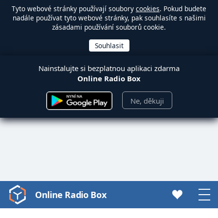
Tyto webové stránky používají soubory
cookies
. Pokud budete
nadále používat tyto webové stránky, pak souhlasíte s našimi
zásadami používání souborů cookie.
Nainstalujte si bezplatnou aplikaci zdarma
Online Radio Box
Ne, děkuji
Online Radio Box
Video
Player