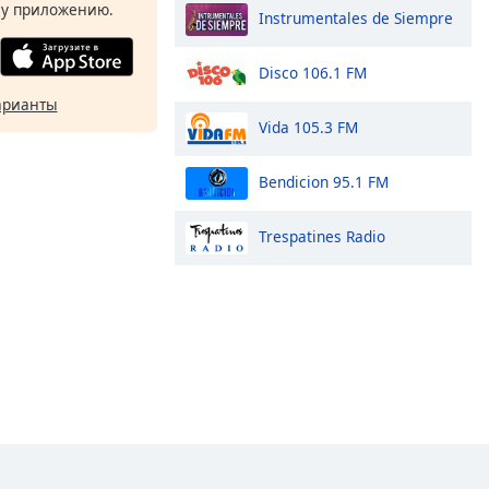
у приложению.
Instrumentales de Siempre
Disco 106.1 FM
арианты
Vida 105.3 FM
Bendicion 95.1 FM
Trespatines Radio