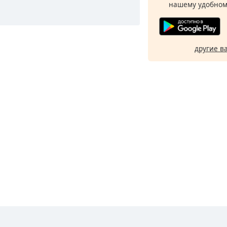
нашему удобном
другие в