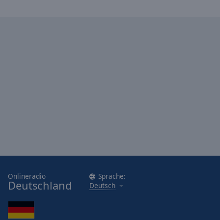
Onlineradio
Sprache:
Deutschland
Deutsch