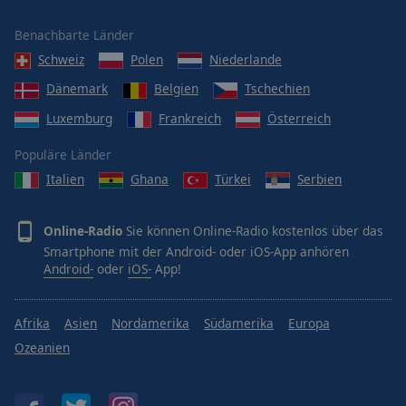
Benachbarte Länder
Schweiz
Polen
Niederlande
Dänemark
Belgien
Tschechien
Luxemburg
Frankreich
Österreich
Populäre Länder
Italien
Ghana
Türkei
Serbien
Online-Radio
Sie können Online-Radio kostenlos über das
Smartphone mit der Android- oder iOS-App anhören
Android-
oder
iOS-
App!
Afrika
Asien
Nordamerika
Südamerika
Europa
Ozeanien