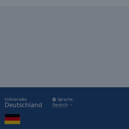
Onlineradio
Sprache:
Deutschland
Deutsch