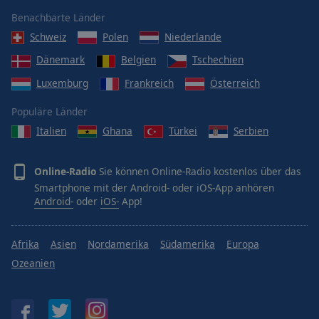
Benachbarte Länder
Schweiz
Polen
Niederlande
Dänemark
Belgien
Tschechien
Luxemburg
Frankreich
Österreich
Populäre Länder
Italien
Ghana
Türkei
Serbien
Online-Radio
Sie können Online-Radio kostenlos über das
Smartphone mit der Android- oder iOS-App anhören
Android-
oder
iOS-
App!
Afrika
Asien
Nordamerika
Südamerika
Europa
Ozeanien