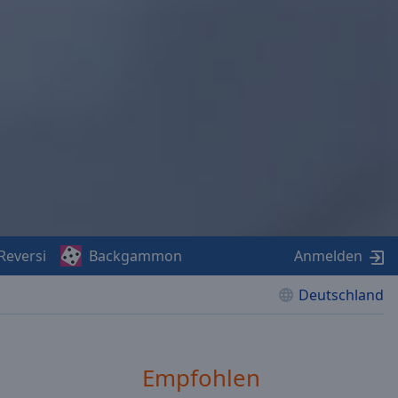
Reversi
Backgammon
Anmelden
Deutschland
Empfohlen