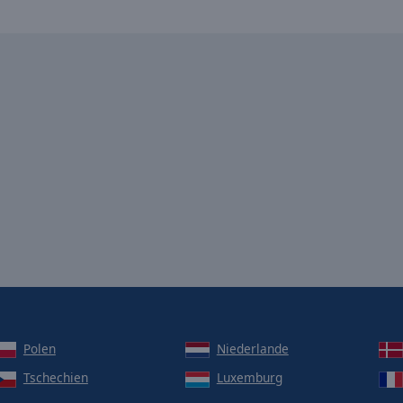
Polen
Niederlande
Tschechien
Luxemburg