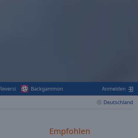
Reversi
Backgammon
Anmelden
Deutschland
Empfohlen