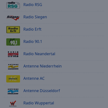
Radio RSG
Radio Siegen
Radio Erft
Radio 90.1
Radio Neandertal
Antenne Niederrhein
Antenne AC
Antenne Düsseldorf
Radio Wuppertal