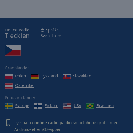
Online Radio
Språk:
Tjeckien
Svenska
Grannländer
Polen
Tyskland
Slovakien
Österrike
Populära länder
Sverige
Finland
USA
Brasilien
Lyssna på
online radio
på din smartphone gratis med
Android
- eller
iOS
-appen!