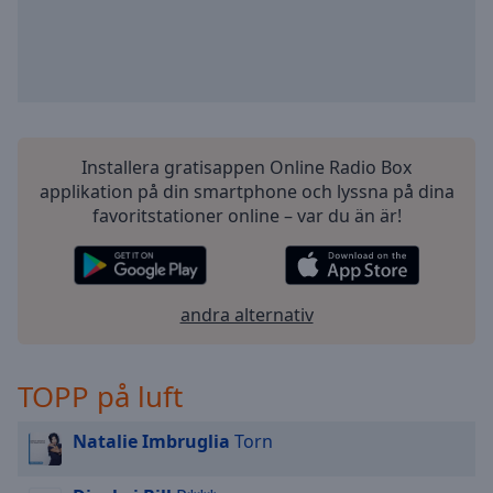
Installera gratisappen Online Radio Box
applikation på din smartphone och lyssna på dina
favoritstationer online – var du än är!
andra alternativ
TOPP på luft
Natalie Imbruglia
Torn