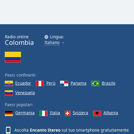
Radio online
Lingua:
Colombia
Italiano
Paesi confinanti
Ecuador
Perù
Panama
Brasile
Venezuela
Paesi popolari
Germania
Italia
Svizzera
Albania
Ascolta
Encanto Stereo
sul tuo smartphone gratuitamente