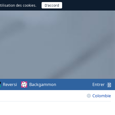
utilisation des cookies.
Reversi
Backgammon
Entrer
Colombie