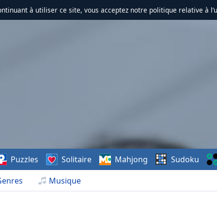
ontinuant à utiliser ce site, vous acceptez notre politique relative à l’
Puzzles
Solitaire
Mahjong
Sudoku
Genres
Musique