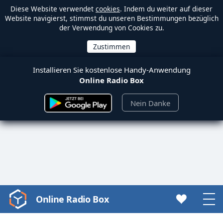
Diese Website verwendet
cookies
. Indem du weiter auf dieser
Website navigierst, stimmst du unseren Bestimmungen bezüglich
der Verwendung von Cookies zu.
Installieren Sie kostenlose Handy-Anwendung
Online Radio Box
Nein Danke
Online Radio Box
Video
Player