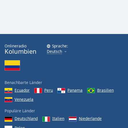
Onlineradio
Sprache:
Kolumbien
Deutsch
Benachbarte Länder
Ecuador
Peru
Panama
Brasilien
Venezuela
Populäre Länder
Deutschland
Italien
Niederlande
Polen