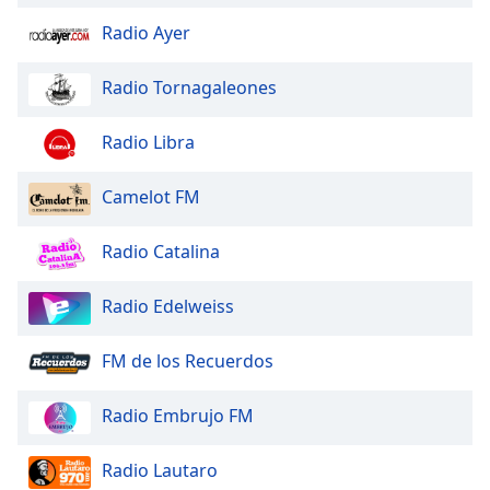
Radio Ayer
Radio Tornagaleones
Radio Libra
Camelot FM
Radio Catalina
Radio Edelweiss
FM de los Recuerdos
Radio Embrujo FM
Radio Lautaro