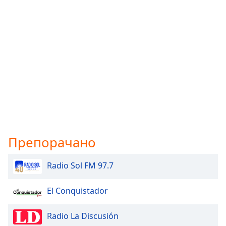
Препорачано
Radio Sol FM 97.7
El Conquistador
Radio La Discusión