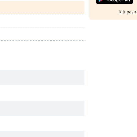
kiti pasi