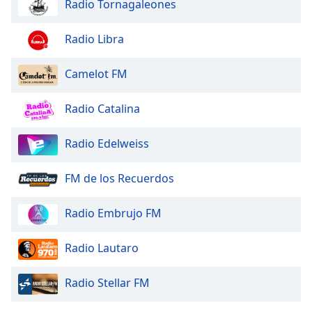
Radio Tornagaleones
Radio Libra
Camelot FM
Radio Catalina
Radio Edelweiss
FM de los Recuerdos
Radio Embrujo FM
Radio Lautaro
Radio Stellar FM