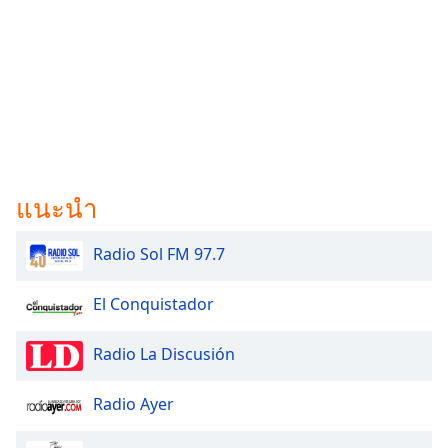
แนะนำ
Radio Sol FM 97.7
El Conquistador
Radio La Discusión
Radio Ayer