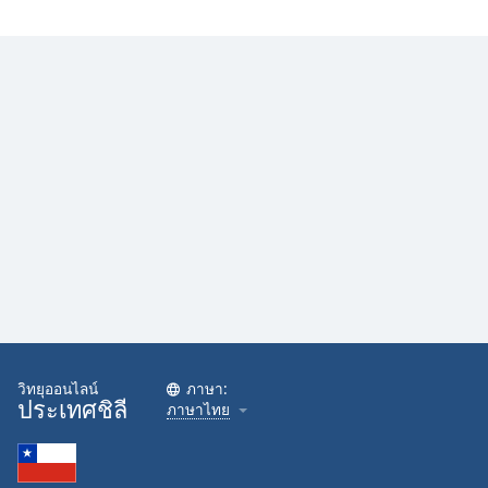
วิทยุออนไลน์
ภาษา:
ประเทศชิลี
ภาษาไทย